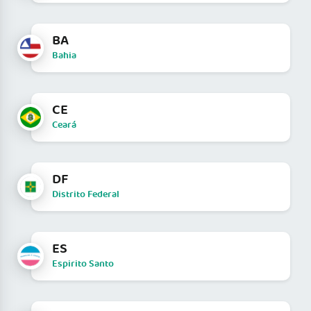
BA
Bahia
CE
Ceará
DF
Distrito Federal
ES
Espirito Santo