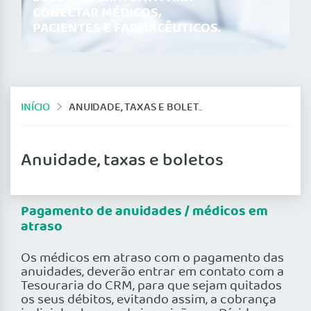
CONECTAR MÉDICOS,
PACIENTES E FARMACÊUTICOS.
INÍCIO
ANUIDADE, TAXAS E BOLETOS
Anuidade, taxas e boletos
Pagamento de anuidades / médicos em
atraso
Os médicos em atraso com o pagamento das
anuidades, deverão entrar em contato com a
Tesouraria do CRM, para que sejam quitados
os seus débitos, evitando assim, a cobrança