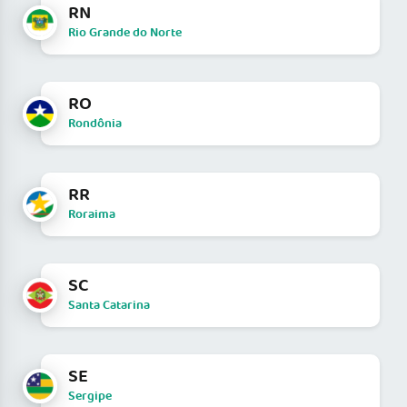
RN
Rio Grande do Norte
RO
Rondônia
RR
Roraima
SC
Santa Catarina
SE
Sergipe