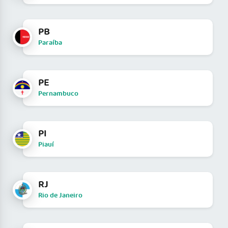
PB
Paraíba
PE
Pernambuco
PI
Piauí
RJ
Rio de Janeiro