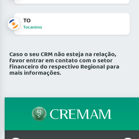
TO
Tocantins
Caso o seu CRM não esteja na relação,
favor entrar em contato com o setor
financeiro do respectivo Regional para
mais informações.