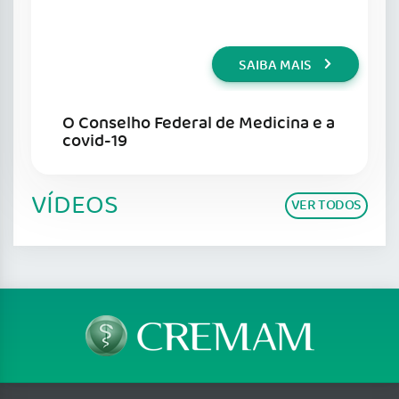
SAIBA MAIS
O Conselho Federal de Medicina e a
covid-19
VÍDEOS
VER TODOS