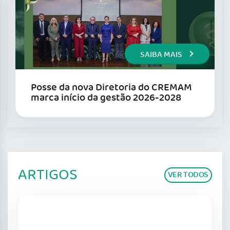
SAIBA MAIS
Posse da nova Diretoria do CREMAM
marca início da gestão 2026-2028
ARTIGOS
VER TODOS