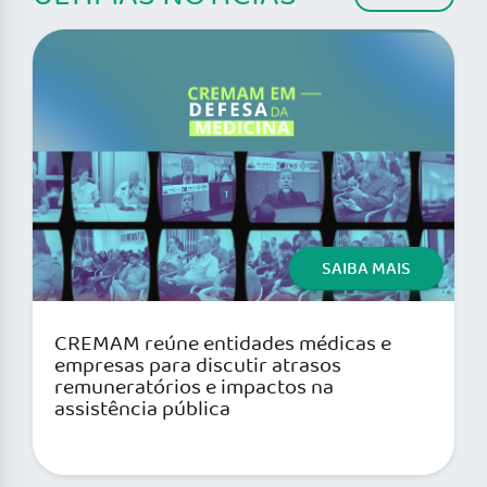
SAIBA MAIS
CREMAM reúne entidades médicas e
empresas para discutir atrasos
remuneratórios e impactos na
assistência pública