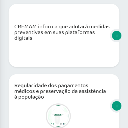
CREMAM informa que adotará medidas
preventivas em suas plataformas
digitais
Regularidade dos pagamentos
médicos e preservação da assistência
à população