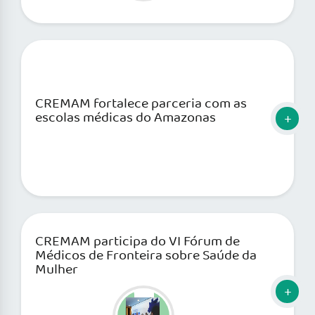
CREMAM fortalece parceria com as
escolas médicas do Amazonas
CREMAM participa do VI Fórum de
Médicos de Fronteira sobre Saúde da
Mulher