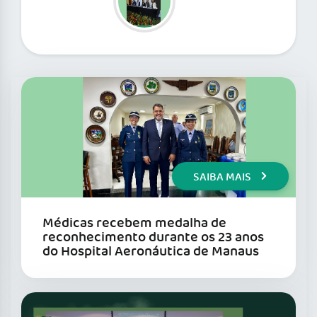
SAIBA MAIS
Médicas recebem medalha de
reconhecimento durante os 23 anos
do Hospital Aeronáutica de Manaus