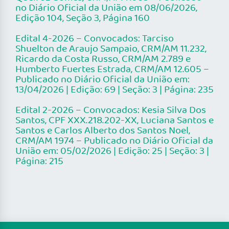
no Diário Oficial da União em 08/06/2026,
Edição 104, Seção 3, Página 160
Edital 4-2026 – Convocados: Tarciso
Shuelton de Araujo Sampaio, CRM/AM 11.232,
Ricardo da Costa Russo, CRM/AM 2.789 e
Humberto Fuertes Estrada, CRM/AM 12.605 –
Publicado no Diário Oficial da União em:
13/04/2026 | Edição: 69 | Seção: 3 | Página: 235
Edital 2-2026 – Convocados: Kesia Silva Dos
Santos, CPF XXX.218.202-XX, Luciana Santos e
Santos e Carlos Alberto dos Santos Noel,
CRM/AM 1974 – Publicado no Diário Oficial da
União em: 05/02/2026 | Edição: 25 | Seção: 3 |
Página: 215