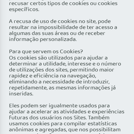
recusar certos tipos de cookies ou cookies
específicos.
A recusa de uso de cookies no site, pode
resultar na impossibilidade de ter acesso a
algumas das suas áreas ou de receber
informação personalizada.
Para que servem os Cookies?
Os cookies são utilizados para ajudar a
determinar a utilidade, interesse e o número
de utilizações dos sites, permitindo maior
rapidez e eficiência na navegação,
eliminando a necessidade de introduzir,
repetidamente, as mesmas informações já
inseridas.
Eles podem ser igualmente usados para
ajudar a acelerar as atividades e experiências
futuras dos usuários nos Sites. Também
usamos cookies para compilar estatísticas
anônimas e agregadas, que nos possibilitam