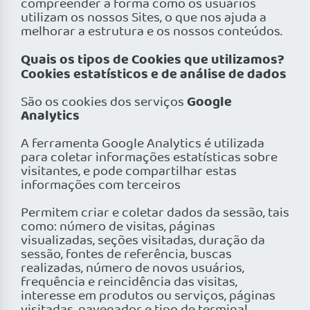
compreender a forma como os usuários
utilizam os nossos Sites, o que nos ajuda a
melhorar a estrutura e os nossos conteúdos.
Quais os tipos de Cookies que utilizamos?
Cookies estatísticos e de análise de dados
Google
São os cookies dos serviços
Analytics
A ferramenta Google Analytics é utilizada
para coletar informações estatísticas sobre
visitantes, e pode compartilhar estas
informações com terceiros
Permitem criar e coletar dados da sessão, tais
como: número de visitas, páginas
visualizadas, seções visitadas, duração da
sessão, fontes de referência, buscas
realizadas, número de novos usuários,
frequência e reincidência das visitas,
interesse em produtos ou serviços, páginas