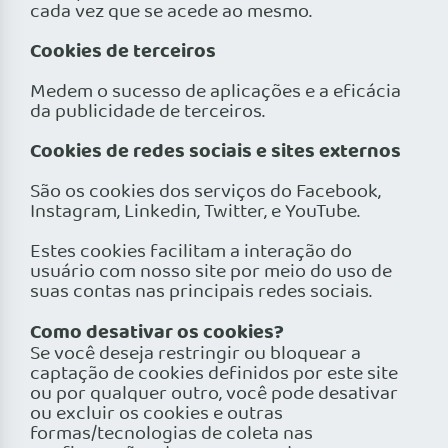
cada vez que se acede ao mesmo.
Cookies de terceiros
Medem o sucesso de aplicações e a eficácia
da publicidade de terceiros.
Cookies de redes sociais e sites externos
São os cookies dos serviços do Facebook,
Instagram, Linkedin, Twitter, e YouTube.
Estes cookies facilitam a interação do
usuário com nosso site por meio do uso de
suas contas nas principais redes sociais.
Como desativar os cookies?
Se você deseja restringir ou bloquear a
captação de cookies definidos por este site
ou por qualquer outro, você pode desativar
ou excluir os cookies e outras
formas/tecnologias de coleta nas