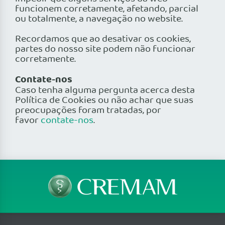
funcionem corretamente, afetando, parcial
ou totalmente, a navegação no website.
Recordamos que ao desativar os cookies,
partes do nosso site podem não funcionar
corretamente.
Contate-nos
Caso tenha alguma pergunta acerca desta
Política de Cookies ou não achar que suas
preocupações foram tratadas, por
favor
contate-nos
.