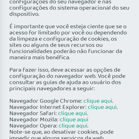
configurações do seu navegador e nas
configurações do sistema operacional do seu
dispositivo.
É importante que você esteja ciente que se o
acesso for limitado por você ou dependendo
da limpeza e configuração de cookies, os
sites ou alguns de seus recursos ou
funcionalidades poderão não funcionar da
maneira mais benéfica.
Para fazer isso, deve acessar as opções de
configuração do navegador web. Você pode
consultar as guias de ajuda ao usuário dos
principais navegadores a seguir:
Navegador Google Chrome:
clique aqui
.
Navegador Internet Explorer:
clique aqui
.
Navegador Safari:
clique aqui
.
Navegador Mozila:
clique aqui
Navegador Opera:
clique aqui
.
Note-se que, ao desativar cookies, pode
impedir que alguns serviços da web