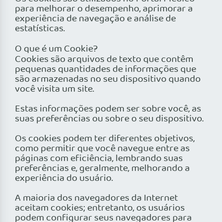
para melhorar o desempenho, aprimorar a
experiência de navegação e análise de
estatísticas.
O que é um Cookie?
Cookies são arquivos de texto que contêm
pequenas quantidades de informações que
são armazenadas no seu dispositivo quando
você visita um site.
Estas informações podem ser sobre você, as
suas preferências ou sobre o seu dispositivo.
Os cookies podem ter diferentes objetivos,
como permitir que você navegue entre as
páginas com eficiência, lembrando suas
preferências e, geralmente, melhorando a
experiência do usuário.
A maioria dos navegadores da Internet
aceitam cookies; entretanto, os usuários
podem configurar seus navegadores para