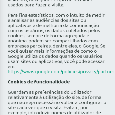
visitadas, navegador e tipo de terminal
usados para fazer a visita.
Para fins estatísticos, com o intuito de medir
e analisar as audiências dos sites ou
aplicativos e de melhoria da comunicação
com os usuários, os dados coletados pelos
cookies, sempre de forma agregada e
anônima, podem ser compartilhados com
empresas parceiras, dentre elas, o Google. Se
você quiser mais informações de como o
Google utiliza os dados quando os usuários
usam sites ou aplicativos, você pode acessar
em:
https://www.google.com/policies/privacy/partners
Cookies de funcionalidade
Guardam as preferências do utilizador
relativamente à utilização do site, de forma
que não seja necessário voltar a configurar o
site cada vez que o visita. Evitam, por
exemplo, introduzir nomes de utilizador de