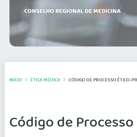
CONSELHO REGIONAL DE MEDICINA
INÍCIO
ÉTICA MÉDICA
CÓDIGO DE PROCESSO ÉTICO-PR
Código de Processo 