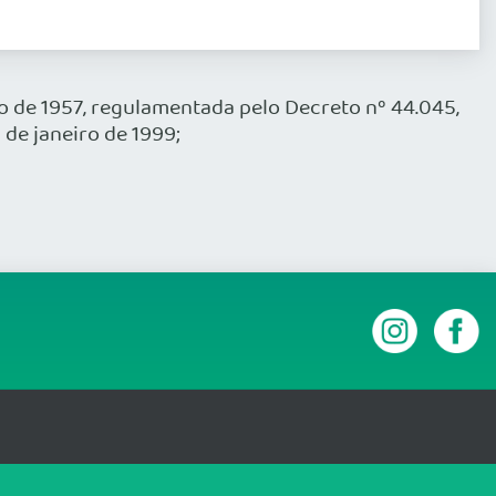
ro de 1957, regulamentada pelo Decreto nº 44.045,
 de janeiro de 1999;
RANSPARÊNCIA E PRESTAÇÃO DE CONTAS