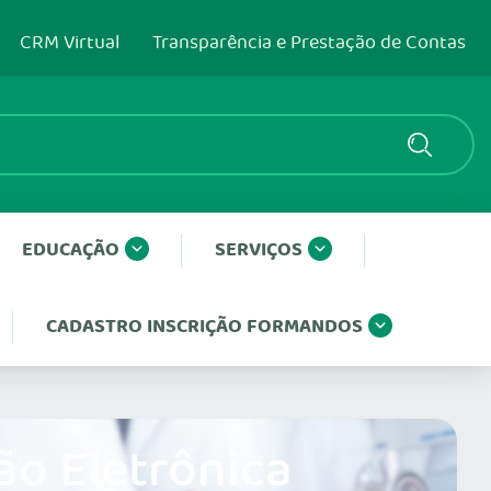
CRM Virtual
Transparência e Prestação de Contas
EDUCAÇÃO
SERVIÇOS
CADASTRO INSCRIÇÃO FORMANDOS
ão Eletrônica