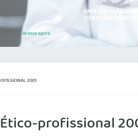
UMA SOLUÇÃO SIMP
CONECTAR MÉDICOS
Acesse
agora
OFISSIONAL 2001
Ético-profissional 20