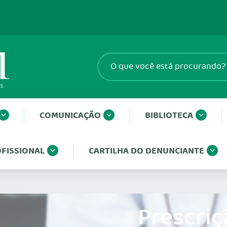
COMUNICAÇÃO
BIBLIOTECA
FISSIONAL
CARTILHA DO DENUNCIANTE
Prescriç