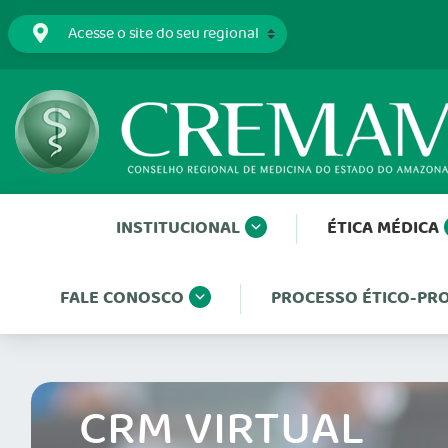
INSTITUCIONAL
ÉTICA MÉDICA
FALE CONOSCO
PROCESSO ÉTICO-PRO
CRM VIRTUAL