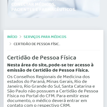
CONECTAR MÉDICOS,
PACIENTES E FARMACÊUTICOS.
INÍCIO
SERVIÇOS PARA MÉDICOS
CERTIDÃO DE PESSOA FÍSICA
Certidão de Pessoa Física
Nesta área do site, pode-se ter acesso à
emissão de Certidão de Pessoa Física.
Os Conselhos Regionais de Medicina dos
estados do Paraná, Minas Gerais, Rio de
Janeiro, Rio Grande do Sul, Santa Catarina e
São Paulo não possuem a Certidão de Pessoa
Física no Portal do CFM. Para emitir esse
documento, o médico deverá entrar em
contato com o respectivo CRM.