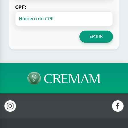
CPF:
EMITIR