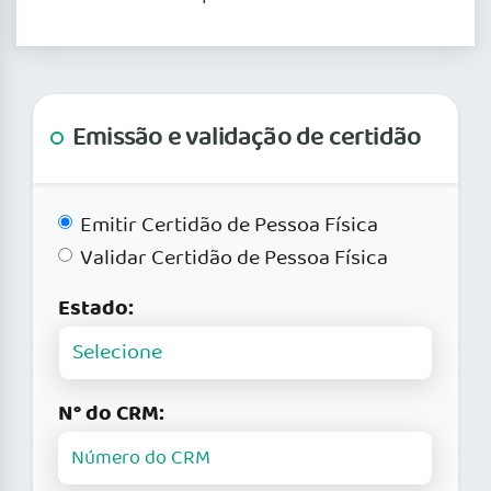
Emissão e validação de certidão
Emitir Certidão de Pessoa Física
Validar Certidão de Pessoa Física
Estado:
N° do CRM: