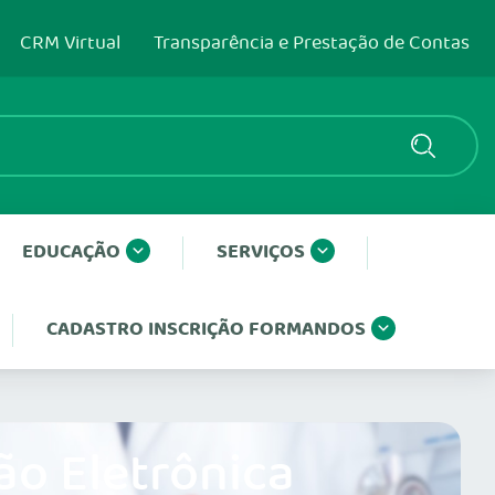
CRM Virtual
Transparência e Prestação de Contas
EDUCAÇÃO
SERVIÇOS
CADASTRO INSCRIÇÃO FORMANDOS
ão Eletrônica