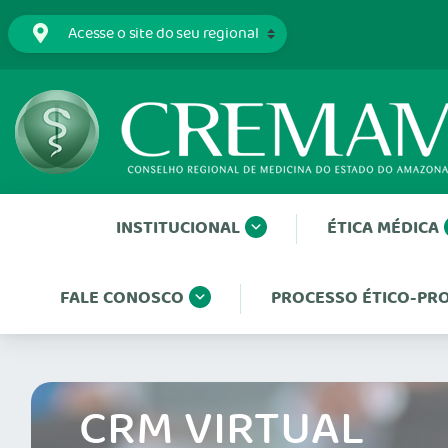
INSTITUCIONAL
ÉTICA MÉDICA
FALE CONOSCO
PROCESSO ÉTICO-PRO
CRM VIRTUAL