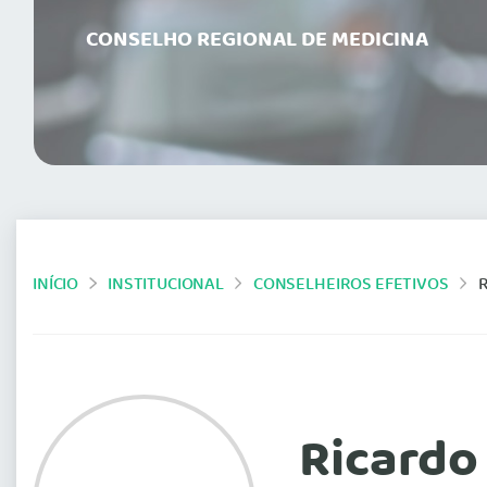
CONSELHO REGIONAL DE MEDICINA
INÍCIO
INSTITUCIONAL
CONSELHEIROS EFETIVOS
R
Ricardo