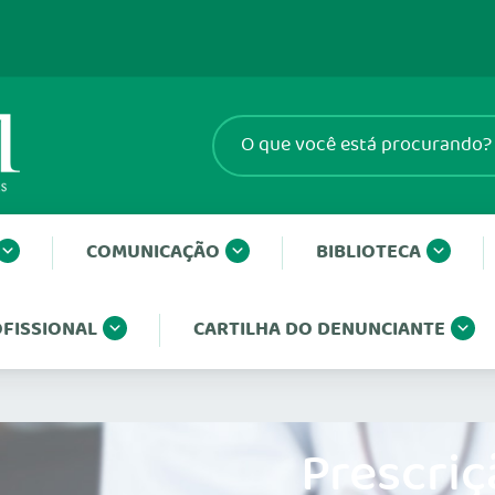
COMUNICAÇÃO
BIBLIOTECA
FISSIONAL
CARTILHA DO DENUNCIANTE
Prescriç