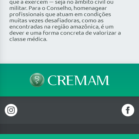
que a exercem — seja no âmbito civil ou
militar. Para o Conselho, homenagear
profissionais que atuam em condições
muitas vezes desafiadoras, como as
encontradas na região amazônica, é um
dever e uma forma concreta de valorizar a
classe médica.