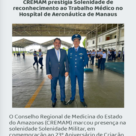
CREMAM prestigia Solenidade de
reconhecimento ao Trabalho Médico no
Hospital de Aeronáutica de Manaus
O Conselho Regional de Medicina do Estado
do Amazonas (CREMAM) marcou presença na
solenidade Solenidade Militar, em
comemoração ao 23º Aniversário de Criação