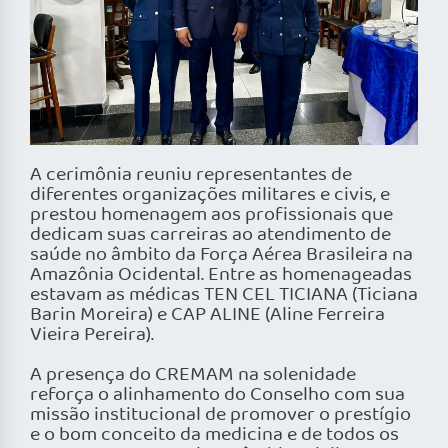
A cerimônia reuniu representantes de
diferentes organizações militares e civis, e
prestou homenagem aos profissionais que
dedicam suas carreiras ao atendimento de
saúde no âmbito da Força Aérea Brasileira na
Amazônia Ocidental. Entre as homenageadas
estavam as médicas TEN CEL TICIANA (Ticiana
Barin Moreira) e CAP ALINE (Aline Ferreira
Vieira Pereira).
A presença do CREMAM na solenidade
reforça o alinhamento do Conselho com sua
missão institucional de promover o prestígio
e o bom conceito da medicina e de todos os