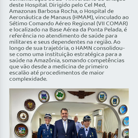
deste Hospital. Dirigido pelo Cel Med,
Amazonas Barbosa Rocha, o Hospital de
Aeronáutica de Manaus (HMAM), vinculado ao
Sétimo Comando Aéreo Regional (VII COMAR)
e localizado na Base Aérea da Ponta Pelada, é
referência no atendimento de saúde para
militares e seus dependentes na região. Ao
longo de sua trajetória, o HAMN consolidou-
se como uma instituição estratégica para a
saúde na Amazônia, somando competências
que vão desde a medicina de primeiro
escalão até procedimentos de maior
complexidade.